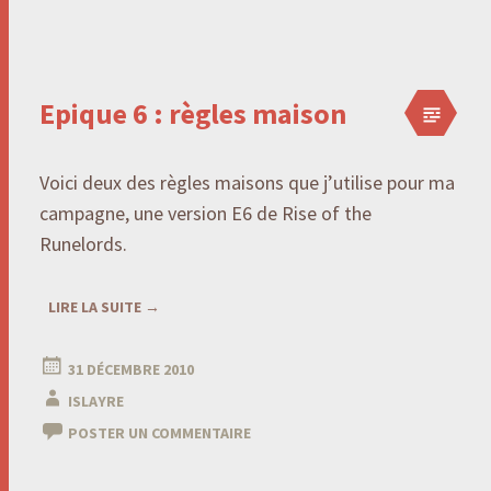
Epique 6 : règles maison
Voici deux des règles maisons que j’utilise pour ma
campagne, une version E6 de Rise of the
Runelords.
LIRE LA SUITE
→
31 DÉCEMBRE 2010
ISLAYRE
POSTER UN COMMENTAIRE