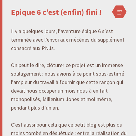
Epique 6 c’est (enfin) fini !
Il y a quelques jours, l’aventure épique 6 s’est
terminée avec l’envoi aux mécènes du supplément
consacré aux PNJs.
On peut le dire, clôturer ce projet est un immense
soulagement : nous avions à ce point sous-estimé
l’ampleur du travail à fournir que cette rançon qui
devait nous occuper un mois nous à en fait
monopolisés, Millenium Jones et moi même,
pendant plus d’un an.
C’est aussi pour cela que ce petit blog est plus ou
moins tombé en désuétude : entre la réalisation du