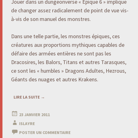
Jouer dans un dungeonverse « Epique 6 » implique
de changer assez radicalement de point de vue vis-
à-vis de son manuel des monstres.
Dans une telle partie, les monstres épiques, ces
créatures aux proportions mythiques capables de
défaire des armées entières ne sont pas les
Dracosires, les Balors, Titans et autres Tarasques,
ce sont les « humbles » Dragons Adultes, Hezrous,
Géants des nuages et autres Krakens.
LIRE LA SUITE
→
23 JANVIER 2011
ISLAYRE
POSTER UN COMMENTAIRE