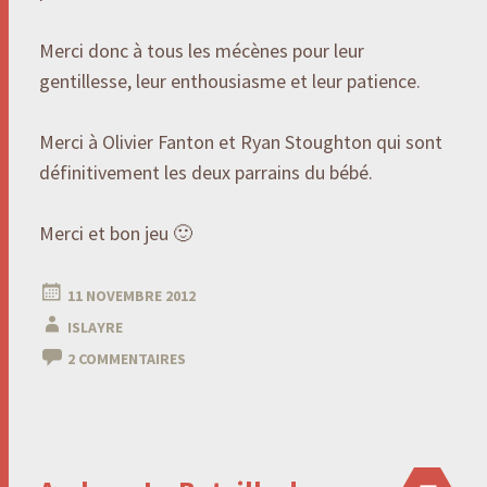
Merci donc à tous les mécènes pour leur
gentillesse, leur enthousiasme et leur patience.
Merci à Olivier Fanton et Ryan Stoughton qui sont
définitivement les deux parrains du bébé.
Merci et bon jeu 🙂
11 NOVEMBRE 2012
ISLAYRE
2 COMMENTAIRES