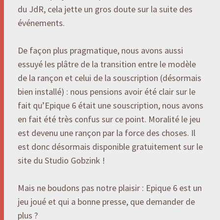
du JdR, cela jette un gros doute sur la suite des
événements.
De façon plus pragmatique, nous avons aussi
essuyé les plâtre de la transition entre le modèle
de la rançon et celui de la souscription (désormais
bien installé) : nous pensions avoir été clair sur le
fait qu’Epique 6 était une souscription, nous avons
en fait été très confus sur ce point. Moralité le jeu
est devenu une rançon par la force des choses. Il
est donc désormais disponible gratuitement sur le
site du Studio Gobzink !
Mais ne boudons pas notre plaisir : Epique 6 est un
jeu joué et qui a bonne presse, que demander de
plus ?