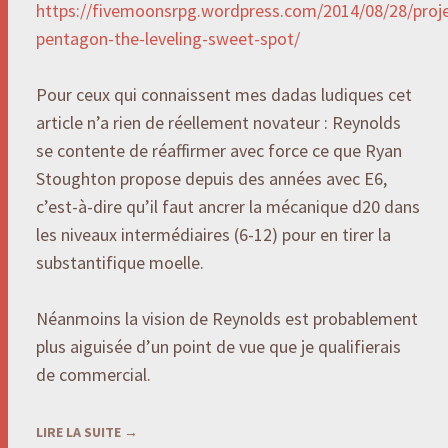
https://fivemoonsrpg.wordpress.com/2014/08/28/proje
pentagon-the-leveling-sweet-spot/
Pour ceux qui connaissent mes dadas ludiques cet
article n’a rien de réellement novateur : Reynolds
se contente de réaffirmer avec force ce que Ryan
Stoughton propose depuis des années avec E6,
c’est-à-dire qu’il faut ancrer la mécanique d20 dans
les niveaux intermédiaires (6-12) pour en tirer la
substantifique moelle.
Néanmoins la vision de Reynolds est probablement
plus aiguisée d’un point de vue que je qualifierais
de commercial.
LIRE LA SUITE
→