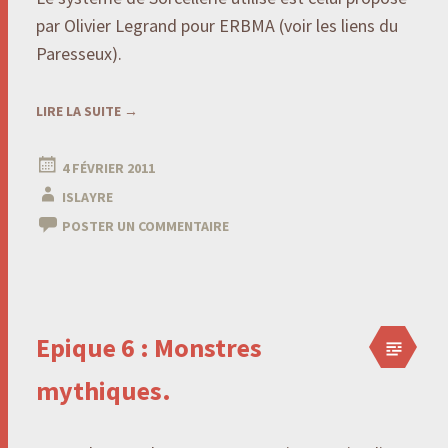
par Olivier Legrand pour ERBMA (voir les liens du
Paresseux).
LIRE LA SUITE
→
4 FÉVRIER 2011
ISLAYRE
POSTER UN COMMENTAIRE
Epique 6 : Monstres
mythiques.