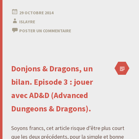
29 OCTOBRE 2014
ISLAYRE
POSTER UN COMMENTAIRE
Donjons & Dragons, un
bilan. Episode 3 : jouer
avec AD&D (Advanced
Dungeons & Dragons).
Soyons francs, cet article risque d’être plus court
que les deux précédents, pour la simple et bonne