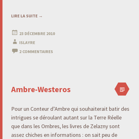
LIRE LA SUITE
→
23 DÉCEMBRE 2010
ISLAYRE
2 COMMENTAIRES
Ambre-Westeros
Pour un Conteur d’Ambre qui souhaiterait batir des
intrigues se déroulant autant sur la Terre Réelle
que dans les Ombres, les livres de Zelazny sont
assez chiches en informations : on sait peu de