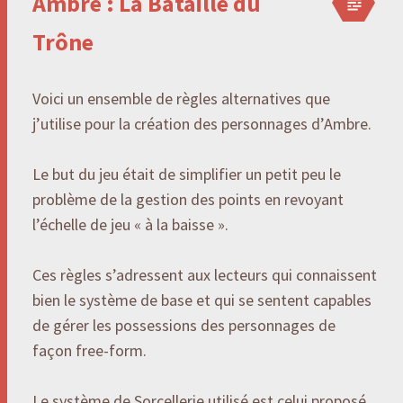
Ambre : La Bataille du
Trône
Voici un ensemble de règles alternatives que
j’utilise pour la création des personnages d’Ambre.
Le but du jeu était de simplifier un petit peu le
problème de la gestion des points en revoyant
l’échelle de jeu « à la baisse ».
Ces règles s’adressent aux lecteurs qui connaissent
bien le système de base et qui se sentent capables
de gérer les possessions des personnages de
façon free-form.
Le système de Sorcellerie utilisé est celui proposé