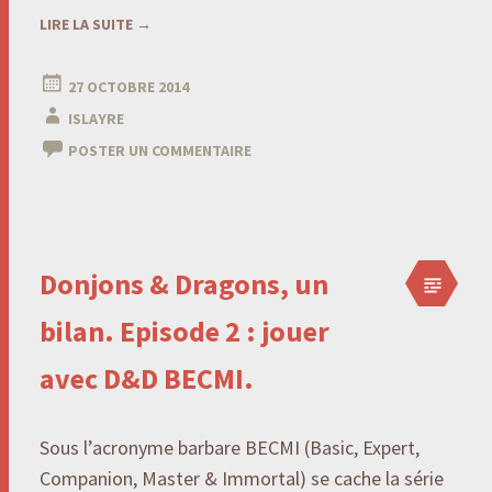
LIRE LA SUITE
→
27 OCTOBRE 2014
ISLAYRE
POSTER UN COMMENTAIRE
Donjons & Dragons, un
bilan. Episode 2 : jouer
avec D&D BECMI.
Sous l’acronyme barbare BECMI (Basic, Expert,
Companion, Master & Immortal) se cache la série