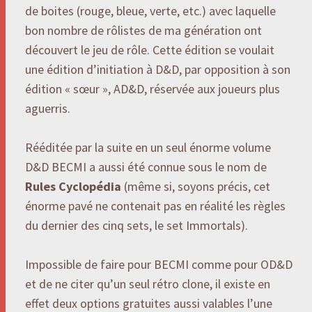
de boites (rouge, bleue, verte, etc.) avec laquelle
bon nombre de rôlistes de ma génération ont
découvert le jeu de rôle. Cette édition se voulait
une édition d’initiation à D&D, par opposition à son
édition « sœur », AD&D, réservée aux joueurs plus
aguerris.
Rééditée par la suite en un seul énorme volume
D&D BECMI a aussi été connue sous le nom de
Rules Cyclopédia
(même si, soyons précis, cet
énorme pavé ne contenait pas en réalité les règles
du dernier des cinq sets, le set Immortals).
Impossible de faire pour BECMI comme pour OD&D
et de ne citer qu’un seul rétro clone, il existe en
effet deux options gratuites aussi valables l’une