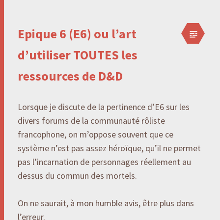
Epique 6 (E6) ou l’art
d’utiliser TOUTES les
ressources de D&D
Lorsque je discute de la pertinence d’E6 sur les
divers forums de la communauté rôliste
francophone, on m’oppose souvent que ce
système n’est pas assez héroïque, qu’il ne permet
pas l’incarnation de personnages réellement au
dessus du commun des mortels.
On ne saurait, à mon humble avis, être plus dans
l’erreur.