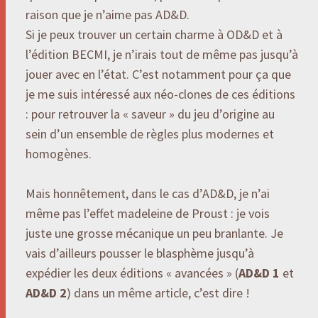
raison que je n’aime pas AD&D.
Si je peux trouver un certain charme à OD&D et à
l’édition BECMI, je n’irais tout de même pas jusqu’à
jouer avec en l’état. C’est notamment pour ça que
je me suis intéressé aux néo-clones de ces éditions
: pour retrouver la « saveur » du jeu d’origine au
sein d’un ensemble de règles plus modernes et
homogènes.
Mais honnêtement, dans le cas d’AD&D, je n’ai
même pas l’effet madeleine de Proust : je vois
juste une grosse mécanique un peu branlante. Je
vais d’ailleurs pousser le blasphème jusqu’à
expédier les deux éditions « avancées » (
AD&D 1
et
AD&D 2
) dans un même article, c’est dire !