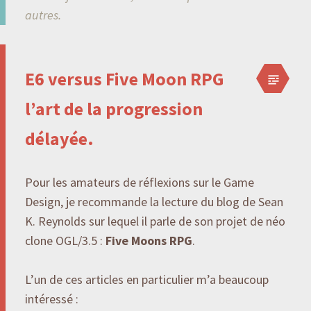
autres.
E6 versus Five Moon RPG
l’art de la progression
délayée.
Pour les amateurs de réflexions sur le Game
Design, je recommande la lecture du blog de Sean
K. Reynolds sur lequel il parle de son projet de néo
clone OGL/3.5 :
Five Moons RPG
.
L’un de ces articles en particulier m’a beaucoup
intéressé :