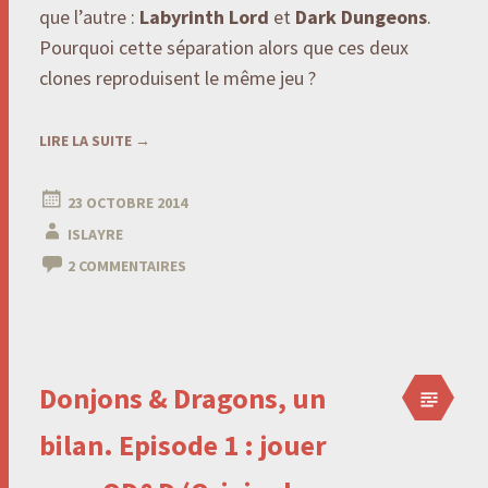
que l’autre :
Labyrinth Lord
et
Dark Dungeons
.
Pourquoi cette séparation alors que ces deux
clones reproduisent le même jeu ?
LIRE LA SUITE
→
23 OCTOBRE 2014
ISLAYRE
2 COMMENTAIRES
Donjons & Dragons, un
bilan. Episode 1 : jouer