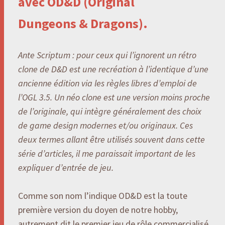
avec OD&D (Original
Dungeons & Dragons).
Ante Scriptum : pour ceux qui l’ignorent un rétro
clone de D&D est une recréation à l’identique d’une
ancienne édition via les règles libres d’emploi de
l’OGL 3.5. Un néo clone est une version moins proche
de l’originale, qui intègre généralement des choix
de game design modernes et/ou originaux. Ces
deux termes allant être utilisés souvent dans cette
série d’articles, il me paraissait important de les
expliquer d’entrée de jeu.
Comme son nom l’indique OD&D est la toute
première version du doyen de notre hobby,
autrement dit le premier jeu de rôle commercialisé.