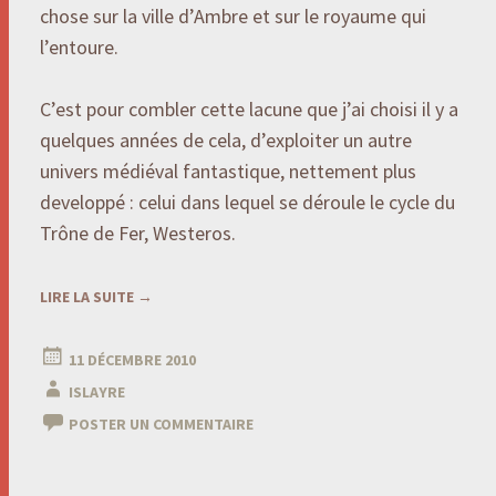
chose sur la ville d’Ambre et sur le royaume qui
l’entoure.
C’est pour combler cette lacune que j’ai choisi il y a
quelques années de cela, d’exploiter un autre
univers médiéval fantastique, nettement plus
developpé : celui dans lequel se déroule le cycle du
Trône de Fer, Westeros.
LIRE LA SUITE
→
11 DÉCEMBRE 2010
ISLAYRE
POSTER UN COMMENTAIRE