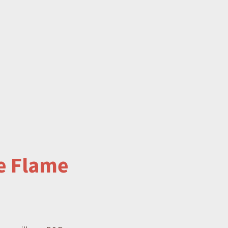
he Flame