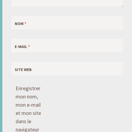
NOM
*
E-MAIL
*
SITE WEB
Enregistrer
mon nom,
mon e-mail
et mon site
dans le
navigateur