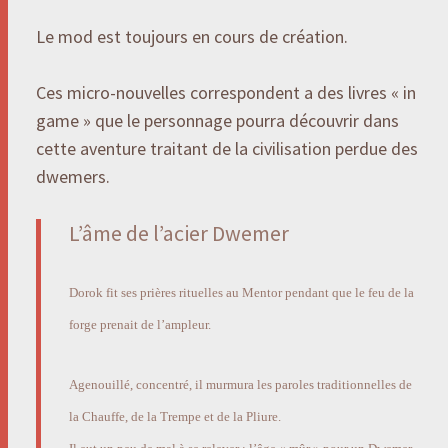
Le mod est toujours en cours de création.
Ces micro-nouvelles correspondent a des livres « in
game » que le personnage pourra découvrir dans
cette aventure traitant de la civilisation perdue des
dwemers.
L’âme de l’acier Dwemer
Dorok fit ses prières rituelles au Mentor pendant que le feu de la
forge prenait de l’ampleur.
Agenouillé, concentré, il murmura les paroles traditionnelles de
la Chauffe, de la Trempe et de la Pliure.