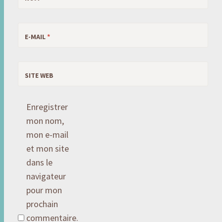
E-MAIL
*
SITE WEB
Enregistrer
mon nom,
mon e-mail
et mon site
dans le
navigateur
pour mon
prochain
commentaire.