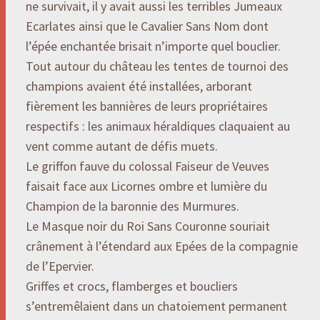
ne survivait, il y avait aussi les terribles Jumeaux
Ecarlates ainsi que le Cavalier Sans Nom dont
l’épée enchantée brisait n’importe quel bouclier.
Tout autour du château les tentes de tournoi des
champions avaient été installées, arborant
fièrement les bannières de leurs propriétaires
respectifs : les animaux héraldiques claquaient au
vent comme autant de défis muets.
Le griffon fauve du colossal Faiseur de Veuves
faisait face aux Licornes ombre et lumière du
Champion de la baronnie des Murmures.
Le Masque noir du Roi Sans Couronne souriait
crânement à l’étendard aux Epées de la compagnie
de l’Epervier.
Griffes et crocs, flamberges et boucliers
s’entremêlaient dans un chatoiement permanent