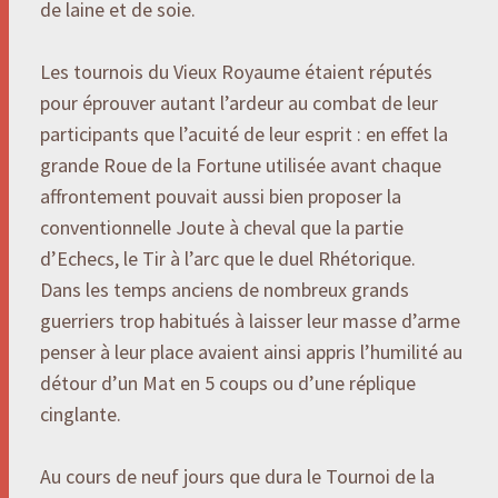
de laine et de soie.
Les tournois du Vieux Royaume étaient réputés
pour éprouver autant l’ardeur au combat de leur
participants que l’acuité de leur esprit : en effet la
grande Roue de la Fortune utilisée avant chaque
affrontement pouvait aussi bien proposer la
conventionnelle Joute à cheval que la partie
d’Echecs, le Tir à l’arc que le duel Rhétorique.
Dans les temps anciens de nombreux grands
guerriers trop habitués à laisser leur masse d’arme
penser à leur place avaient ainsi appris l’humilité au
détour d’un Mat en 5 coups ou d’une réplique
cinglante.
Au cours de neuf jours que dura le Tournoi de la