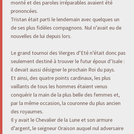
monté et des paroles irréparables avaient été
prononcées.
Tristan était parti le lendemain avec quelques un
de ses plus fidèles compagnons. Nul n’avait eu de
nouvelles de lui depuis lors.
Le grand tournoi des Vierges d’Eté n’était donc pas
seulement destiné à trouver le futur époux d’Isale :
il devait aussi désigner le prochain Roi du pays.
Et ainsi, des quatre points cardinaux, les plus
vaillants de tous les hommes étaient venus
conquérir la main de la plus belle des femmes et,
par la même occasion, la couronne du plus ancien
des royaumes.
Il y avait le Chevalier de la Lune et son armure
d’argent, le seigneur Oraison auquel nul adversaire