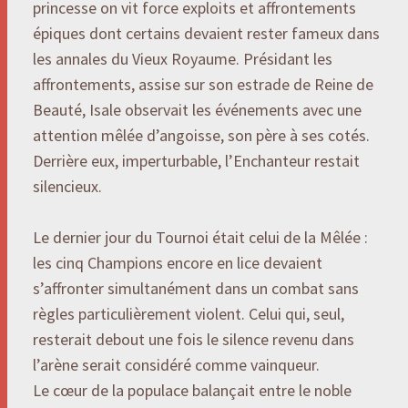
princesse on vit force exploits et affrontements
épiques dont certains devaient rester fameux dans
les annales du Vieux Royaume. Présidant les
affrontements, assise sur son estrade de Reine de
Beauté, Isale observait les événements avec une
attention mêlée d’angoisse, son père à ses cotés.
Derrière eux, imperturbable, l’Enchanteur restait
silencieux.
Le dernier jour du Tournoi était celui de la Mêlée :
les cinq Champions encore en lice devaient
s’affronter simultanément dans un combat sans
règles particulièrement violent. Celui qui, seul,
resterait debout une fois le silence revenu dans
l’arène serait considéré comme vainqueur.
Le cœur de la populace balançait entre le noble