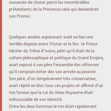
souverain de choisir parmi les innombrables
prétendants de la Princesse celui qui deviendrait
son Promis.
Quelques années auparavant avait eu lieu une
terrible dispute entre Tristan et le Roi : le Prince
héritier du Trône d’Ivoire, pétri qu’il était de la
culture philosophique et politique du Grand Empire,
avait exposé à son père l’ensemble des réformes
qu’il comptait initier des son arrivée au pouvoir.
Son père, d’un tempérament très conservateur,
avait rejeté en bloc tous ces projets et affirmé d’un
ton furieux que la Loi du Vieux Royaume était
indissociable de son identité.
Entre les deux hommes le ton était rapidement