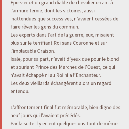
Epervier et un grand diable de chevalier errant à
l’armure ternie, dont les victoires, aussi
inattendues que successives, n’avaient cessées de
faire rêver les gens du commun.
Les experts dans l’art de la guerre, eux, misaient
plus sur le terrifiant Roi sans Couronne et sur
l’implacable Oraison.
Isale, pour sa part, n’avait d’yeux que pour le blond
et souriant Prince des Marches de l’Ouest, ce qui
n’avait échappé ni au Roi ni a l’Enchanteur.
Les deux vieillards échangèrent alors un regard
entendu.
L’affrontement final fut mémorable, bien digne des
neuf jours qui l’avaient précédés.
Par la suite il y en eut quelques uns tout de même