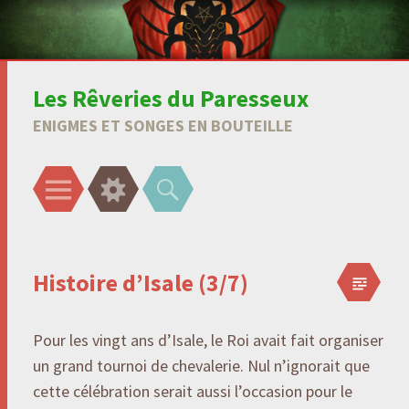
Les Rêveries du Paresseux
ENIGMES ET SONGES EN BOUTEILLE
Menu
Gadgets
Recherche
Histoire d’Isale (3/7)
Pour les vingt ans d’Isale, le Roi avait fait organiser
un grand tournoi de chevalerie. Nul n’ignorait que
cette célébration serait aussi l’occasion pour le